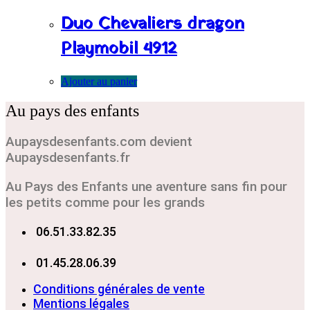
Duo Chevaliers dragon
Playmobil 4912
Ajouter au panier
Au pays des enfants
Aupaysdesenfants.com devient
Aupaysdesenfants.fr
Au Pays des Enfants une aventure sans fin pour
les petits comme pour les grands
06.51.33.82.35
01.45.28.06.39
Conditions générales de vente
Mentions légales