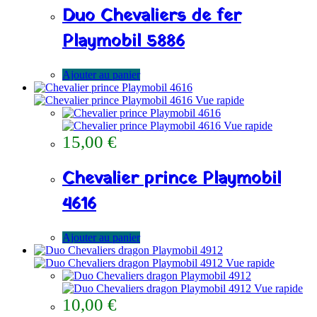
Duo Chevaliers de fer
Playmobil 5886
Ajouter au panier
Vue rapide
Vue rapide
15,00
€
Chevalier prince Playmobil
4616
Ajouter au panier
Vue rapide
Vue rapide
10,00
€