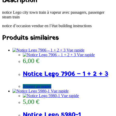
Description
notice Lego city town train à vapeur avec passagers, passenger
steam train
notice d’occasion vendue en l’état building instructions
Produits similaires
Vue rapide
Vue rapide
6,00
€
Notice Lego 7906 – 1 + 2 + 3
Ajouter au panier
Vue rapide
Vue rapide
5,00
€
Notice Lego 5980-1