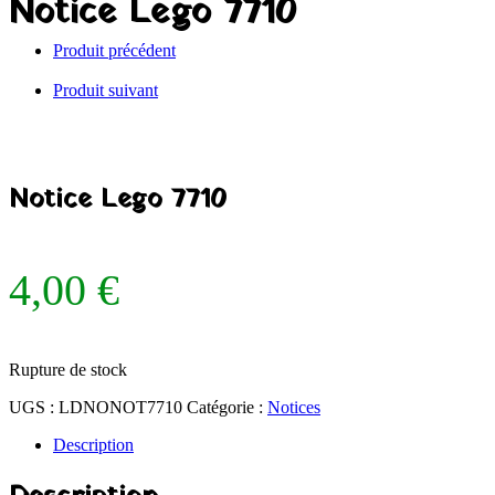
Notice Lego 7710
Produit précédent
Produit suivant
Notice Lego 7710
4,00
€
Rupture de stock
UGS :
LDNONOT7710
Catégorie :
Notices
Description