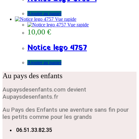
Ajouter au panier
Vue rapide
Vue rapide
10,00
€
Notice lego 4757
Ajouter au panier
Au pays des enfants
Aupaysdesenfants.com devient
Aupaysdesenfants.fr
Au Pays des Enfants une aventure sans fin pour
les petits comme pour les grands
06.51.33.82.35