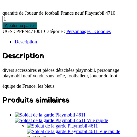
quantité de Joueur de football France neuf Playmobil 4710
Ajouter au panier
UGS :
PPPN471001
Catégorie :
Personnages - Goodies
Description
Description
divers accessoires et pièces détachées playmobil, personnage
playmobil neuf vendu sans boîte, footballeur, joueur de foot
équipe de France, les bleus
Produits similaires
Vue rapide
Vue rapide