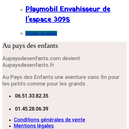
Playmobil Envahisseur de
l’espace 3095
Ajouter au panier
Au pays des enfants
Aupaysdesenfants.com devient
Aupaysdesenfants.fr
Au Pays des Enfants une aventure sans fin pour
les petits comme pour les grands
06.51.33.82.35
01.45.28.06.39
Conditions générales de vente
Mentions légales