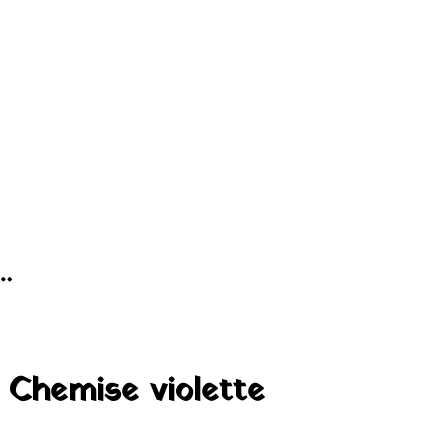
…
Chemise violette